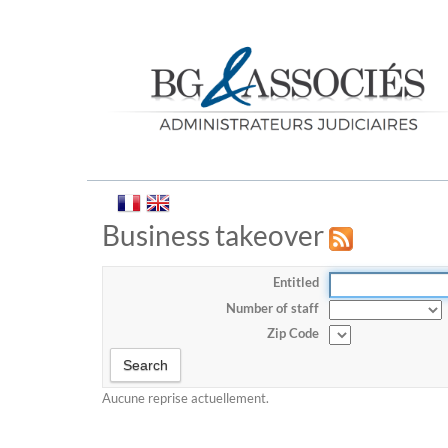
Business takeover
Entitled
Number of staff
Zip Code
Aucune reprise actuellement.