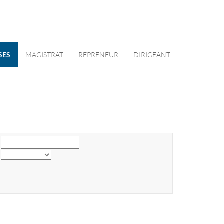
SES
MAGISTRAT
REPRENEUR
DIRIGEANT