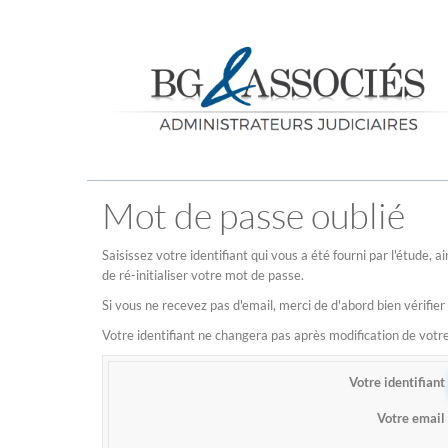
Mot de passe oublié
Saisissez votre identifiant qui vous a été fourni par l'étude,
de ré-initialiser votre mot de passe.
Si vous ne recevez pas d'email, merci de d'abord bien vérifier
Votre identifiant ne changera pas après modification de vot
Votre identifiant
Votre email