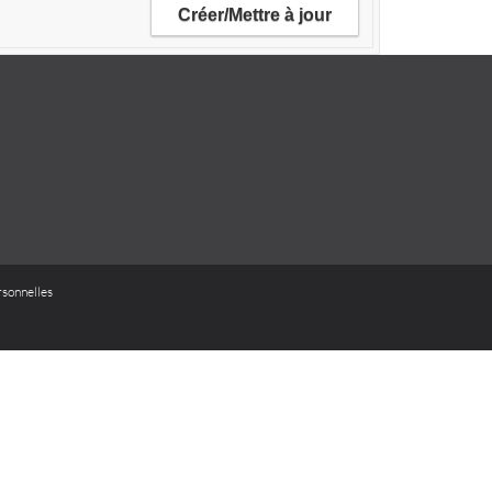
sonnelles