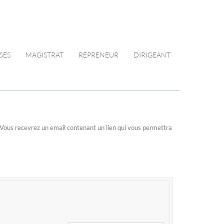
SES
MAGISTRAT
REPRENEUR
DIRIGEANT
n. Vous recevrez un email contenant un lien qui vous permettra