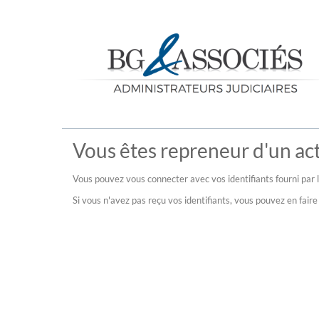
Vous êtes repreneur d'un acti
Vous pouvez vous connecter avec vos identifiants fourni par l
Si vous n'avez pas reçu vos identifiants, vous pouvez en fai