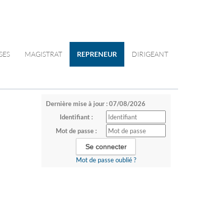
SES
MAGISTRAT
REPRENEUR
DIRIGEANT
Dernière mise à jour : 07/08/2026
Identifiant :
Mot de passe :
Mot de passe oublié ?