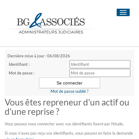
Toggle
navigati
Dernière mise à jour : 06/08/2026
Identifiant :
Mot de passe :
Mot de passe oublié ?
Vous êtes repreneur d'un actif ou
d'une reprise ?
Vous pouvez vous connecter avec vos identifiants fourni par l'étude.
Si vous n'avez pas reçu vos identifiants, vous pouvez en faire la demande