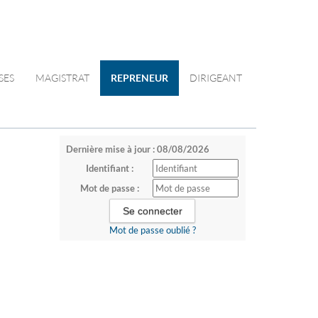
SES
MAGISTRAT
REPRENEUR
DIRIGEANT
Dernière mise à jour : 08/08/2026
Identifiant :
Mot de passe :
Mot de passe oublié ?