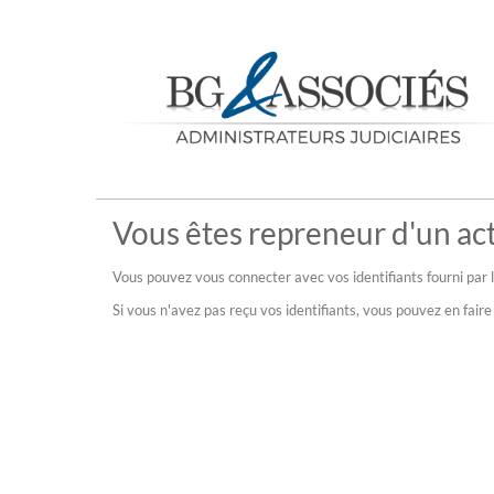
Vous êtes repreneur d'un acti
Vous pouvez vous connecter avec vos identifiants fourni par l
Si vous n'avez pas reçu vos identifiants, vous pouvez en fai