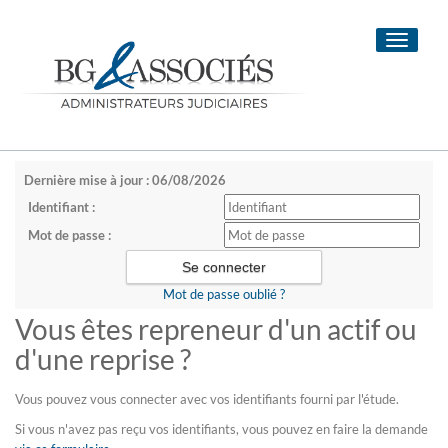
Toggle
navigati
Dernière mise à jour : 06/08/2026
Identifiant :
Mot de passe :
Mot de passe oublié ?
Vous êtes repreneur d'un actif ou
d'une reprise ?
Vous pouvez vous connecter avec vos identifiants fourni par l'étude.
Si vous n'avez pas reçu vos identifiants, vous pouvez en faire la demande