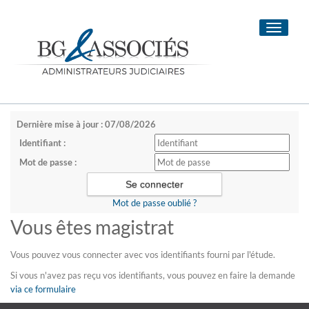
Toggle
navigati
Dernière mise à jour : 07/08/2026
Identifiant :
Mot de passe :
Mot de passe oublié ?
Vous êtes magistrat
Vous pouvez vous connecter avec vos identifiants fourni par l'étude.
Si vous n'avez pas reçu vos identifiants, vous pouvez en faire la demande
via ce formulaire