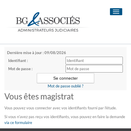
Toggle
navigati
Dernière mise à jour : 09/08/2026
Identifiant :
Mot de passe :
Mot de passe oublié ?
Vous êtes magistrat
Vous pouvez vous connecter avec vos identifiants fourni par l'étude.
Si vous n'avez pas reçu vos identifiants, vous pouvez en faire la demande
via ce formulaire