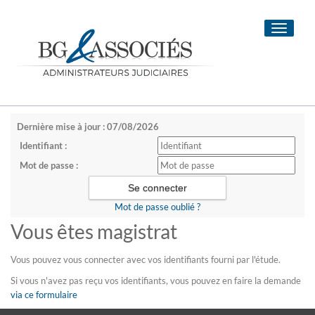
Toggle
navigati
Dernière mise à jour : 07/08/2026
Identifiant :
Mot de passe :
Mot de passe oublié ?
Vous êtes magistrat
Vous pouvez vous connecter avec vos identifiants fourni par l'étude.
Si vous n'avez pas reçu vos identifiants, vous pouvez en faire la demande
via ce formulaire