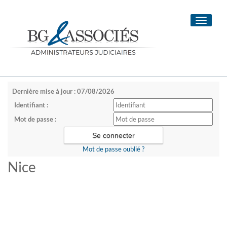
Toggle
navigati
Dernière mise à jour : 07/08/2026
Identifiant :
Mot de passe :
Mot de passe oublié ?
Nice