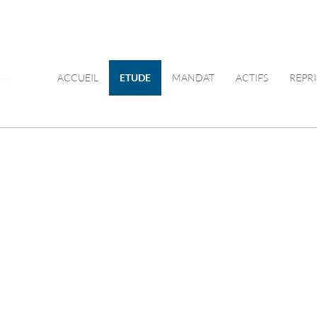
ACCUEIL
ETUDE
MANDAT
ACTIFS
REPRI