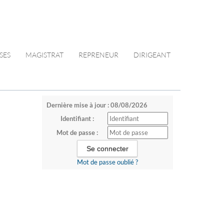
SES
MAGISTRAT
REPRENEUR
DIRIGEANT
Dernière mise à jour : 08/08/2026
Identifiant :
Mot de passe :
Mot de passe oublié ?