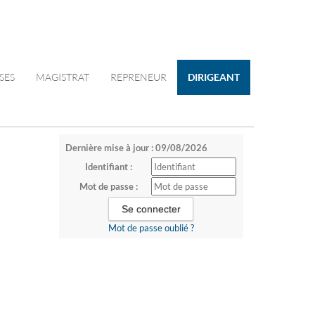
SES
MAGISTRAT
REPRENEUR
DIRIGEANT
Dernière mise à jour : 09/08/2026
Identifiant :
Mot de passe :
Mot de passe oublié ?