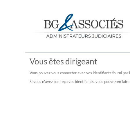
Vous êtes dirigeant
Vous pouvez vous connecter avec vos identifiants fourni par l
Si vous n'avez pas reçu vos identifiants, vous pouvez en fai