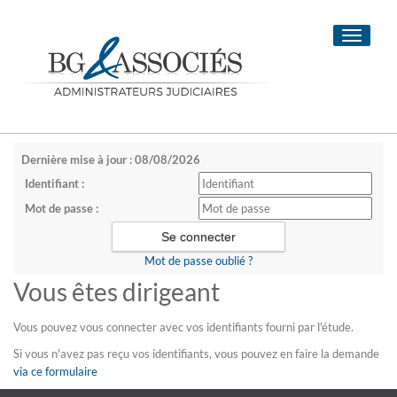
Toggle
navigati
Dernière mise à jour : 08/08/2026
Identifiant :
Mot de passe :
Mot de passe oublié ?
Vous êtes dirigeant
Vous pouvez vous connecter avec vos identifiants fourni par l'étude.
Si vous n'avez pas reçu vos identifiants, vous pouvez en faire la demande
via ce formulaire