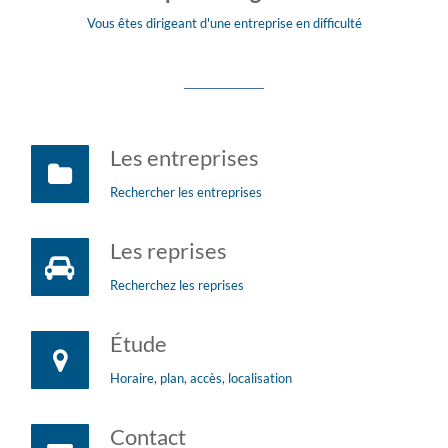
Vous êtes dirigeant d'une entreprise en difficulté
Les entreprises
Rechercher les entreprises
Les reprises
Recherchez les reprises
Étude
Horaire, plan, accès, localisation
Contact