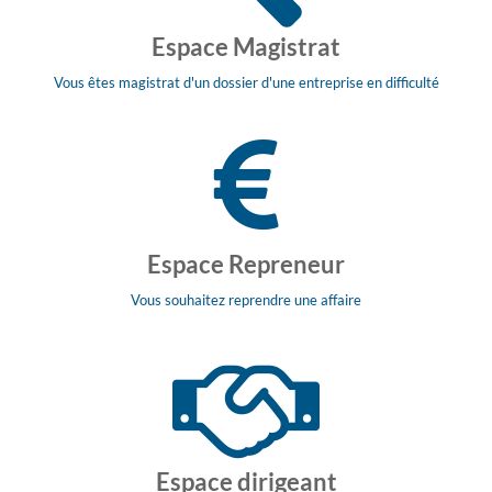
Espace Magistrat
Vous êtes magistrat d'un dossier d'une entreprise en difficulté
Espace Repreneur
Vous souhaitez reprendre une affaire
Espace dirigeant