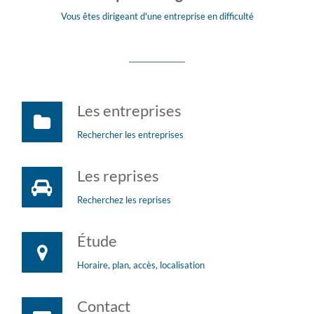
Vous êtes dirigeant d'une entreprise en difficulté
Les entreprises
Rechercher les entreprises
Les reprises
Recherchez les reprises
Étude
Horaire, plan, accès, localisation
Contact