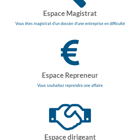
Espace Magistrat
Vous êtes magistrat d'un dossier d'une entreprise en difficulté
Espace Repreneur
Vous souhaitez reprendre une affaire
Espace dirigeant